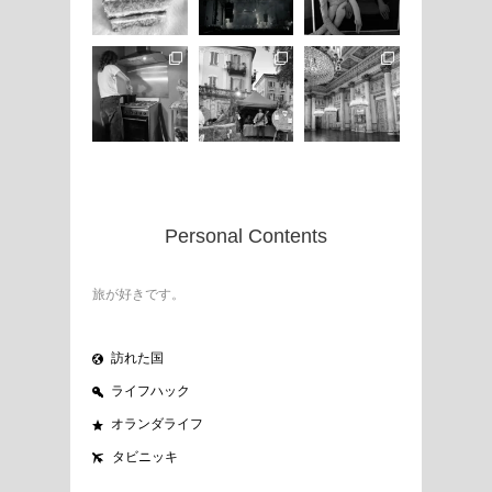
Personal Contents
旅が好きです。
訪れた国
ライフハック
オランダライフ
タビニッキ