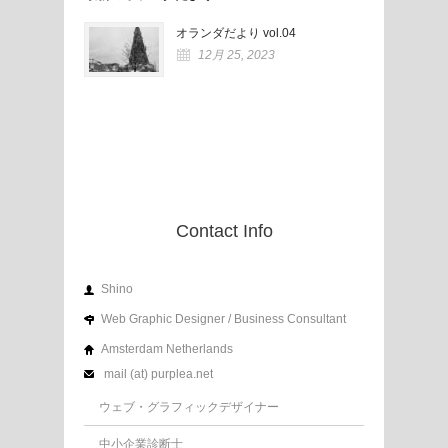
オランダだより vol.04
12月 25, 2023
Contact Info
Shino
Web Graphic Designer / Business Consultant
Amsterdam Netherlands
mail (at) purplea.net
ウェブ・グラフィックデザイナー
中小企業診断士