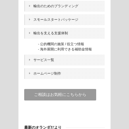
輸出のためのブランディング
スモールスタートパッケージ
輸出を支える支援体制
- 公的機関の施策 / 役立つ情報
- 海外展開に利用できる補助金情報
サービス一覧
ホームページ制作
ご相談はお気軽にこちらから
最新のオランダだより